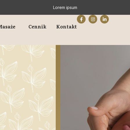
Lorem ipsum
Masaże
Cennik
Kontakt