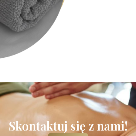
Skontaktuj się z nami!